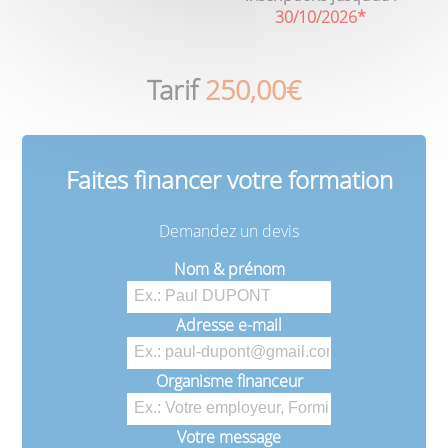
30/10/2026*
Tarif
250,00€
Faites financer votre formation
Demandez un devis
Nom & prénom
Adresse e-mail
Organisme financeur
Votre message