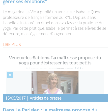
gérer ses émotions”
Le magazine La Vie a publié un article sur Isabelle Quoy,
professeure de français formée au RYE. Depuis 8 ans,
Isabelle a instauré un rituel dans sa classe : la pratique du
yoga. Par cette pratique, Isabelle permet à ses élèves de se
détendre, mais également d’augmenter...
LIRE PLUS
15/05/2017 | Articles de presse
Dans Le Parisien : la maîtresse propose du