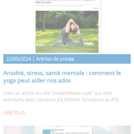
22/05/2024 | Articles de presse
Anxiété, stress, santé mentale : comment le
yoga peut aider nos ados
Voici un article du site "mafamillezen.com" qui s'est
entretenu avec Laurence JOURDAIN, formatrice au RYE.
LIRE PLUS