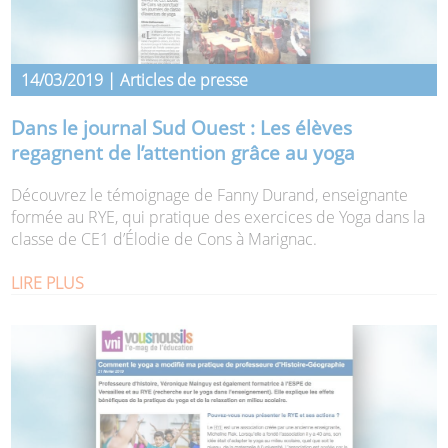
14/03/2019 | Articles de presse
Dans le journal Sud Ouest : Les élèves
regagnent de l’attention grâce au yoga
Découvrez le témoignage de Fanny Durand, enseignante
formée au RYE, qui pratique des exercices de Yoga dans la
classe de CE1 d’Élodie de Cons à Marignac.
LIRE PLUS