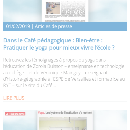
01/02/2019 | Articles de presse
Dans le Café pédagogique : Bien-être :
Pratiquer le yoga pour mieux vivre l’école ?
Retrouvez les témoignages à propos du yoga dans
l’éducation de Zorola Buisson – enseignante en technologie
au collège – et de Véronique Mainguy – enseignant
d’histoire-géographie à l’ESPE de Versailles et formatrice au
RYE – sur le site du Café...
LIRE PLUS