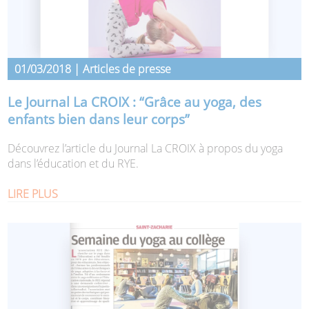
01/03/2018 | Articles de presse
Le Journal La CROIX : “Grâce au yoga, des
enfants bien dans leur corps”
Découvrez l’article du Journal La CROIX à propos du yoga
dans l’éducation et du RYE.
LIRE PLUS