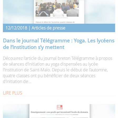
12/12/2018 | Articles de presse
Dans le journal Télégramme : Yoga. Les lycéens
de l’Institution s’y mettent
Découvrez l’article du journal breton Télégramme à propos
de séances d’initiation au yoga dispensées au lycée
l’Institution de Saint-Malo. Depuis le début de l’automne,
quatre classes ont pu bénéficier de deux séances
d’initiation de...
LIRE PLUS