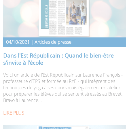
04/10/2021 | Articles de presse
Dans l'Est Républicain : Quand le bien-être
s'invite à l'école
Voici un article de l’Est Républicain sur Laurence François -
professeure d’EPS et formée au RYE - qui intègrent des
techniques de yoga à ses cours mais également en atelier
pour préparer les élèves qui se sentent stressés au Brevet.
Bravo à Laurence...
LIRE PLUS