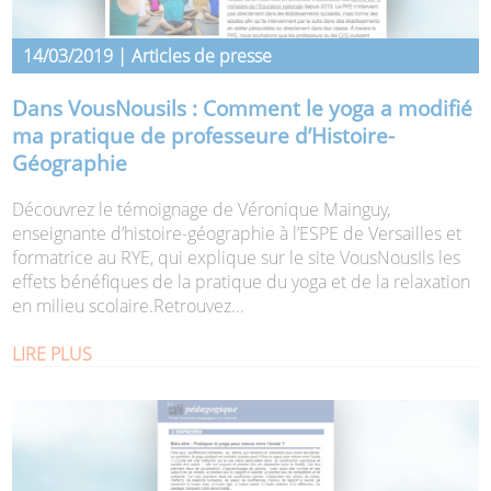
14/03/2019 | Articles de presse
Dans VousNousils : Comment le yoga a modifié
ma pratique de professeure d’Histoire-
Géographie
Découvrez le témoignage de Véronique Mainguy,
enseignante d’histoire-géographie à l’ESPE de Versailles et
formatrice au RYE, qui explique sur le site VousNousIls les
effets bénéfiques de la pratique du yoga et de la relaxation
en milieu scolaire.Retrouvez...
LIRE PLUS