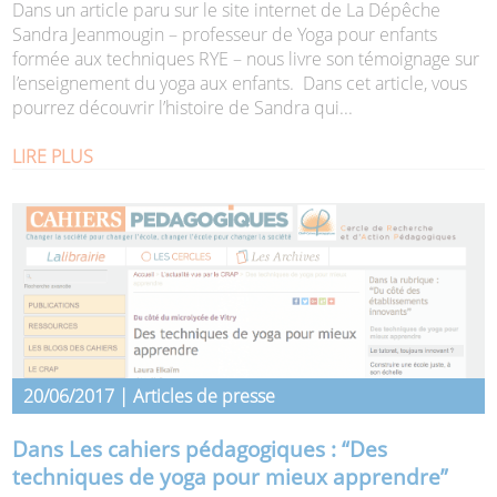
Dans un article paru sur le site internet de La Dépêche
Sandra Jeanmougin – professeur de Yoga pour enfants
formée aux techniques RYE – nous livre son témoignage sur
l’enseignement du yoga aux enfants. Dans cet article, vous
pourrez découvrir l’histoire de Sandra qui...
LIRE PLUS
20/06/2017 | Articles de presse
Dans Les cahiers pédagogiques : “Des
techniques de yoga pour mieux apprendre”