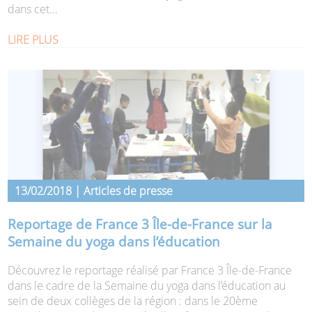
dans cet...
LIRE PLUS
13/02/2018 | Articles de presse
Reportage de France 3 Île-de-France sur la
Semaine du yoga dans l’éducation
Découvrez le reportage réalisé par France 3 Île-de-France
dans le cadre de la Semaine du yoga dans l’éducation au
sein de deux collèges de la région : dans le 20ème