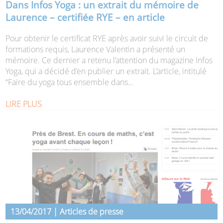
Dans Infos Yoga : un extrait du mémoire de
Laurence – certifiée RYE – en article
Pour obtenir le certificat RYE après avoir suivi le circuit de
formations requis, Laurence Valentin a présenté un
mémoire. Ce dernier a retenu l’attention du magazine Infos
Yoga, qui a décidé d’en publier un extrait. L’article, intitulé
“Faire du yoga tous ensemble dans...
LIRE PLUS
13/04/2017 | Articles de presse