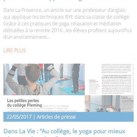
Dans La Provence, un article sur une professeur d’anglais
qui applique les techniques RYE dans sa classe de collège.
Grâce à ces pratiques de yoga, relaxation et médiation
débutées à la rentrée 2016 , les élèves profitent aujourd’hui
d’un environnement...
LIRE PLUS
22/05/2017 | Articles de presse
Dans La Vie : “Au collège, le yoga pour mieux