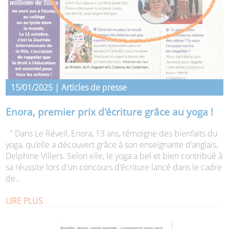
15/01/2025 | Articles de presse
Enora, premier prix d'écriture grâce au yoga !
" Dans Le Réveil, Enora, 13 ans, témoigne des bienfaits du
yoga, qu'elle a découvert grâce à son enseignante d'anglais,
Delphine Villers. Selon elle, le yoga a bel et bien contribué à
sa réussite lors d'un concours d'écriture lancé dans le cadre
de...
LIRE PLUS