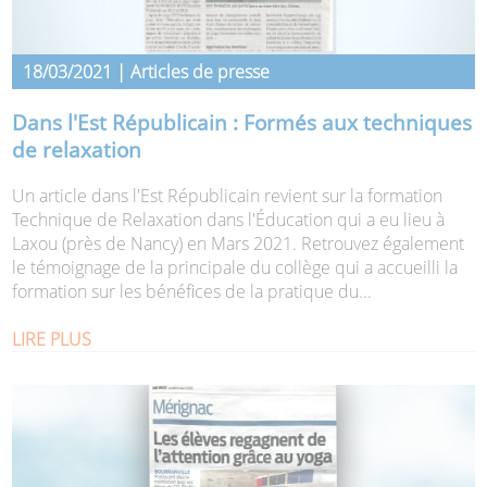
18/03/2021 | Articles de presse
Dans l'Est Républicain : Formés aux techniques
de relaxation
Un article dans l'Est Républicain revient sur la formation
Technique de Relaxation dans l'Éducation qui a eu lieu à
Laxou (près de Nancy) en Mars 2021. Retrouvez également
le témoignage de la principale du collège qui a accueilli la
formation sur les bénéfices de la pratique du...
LIRE PLUS