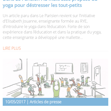
yoga pour déstresser les tout-petits
Un article paru dans Le Parisien revient sur l’initiative
d’Elisabeth Jouanne, enseignante formée au RYE,
d’introduire le yoga dans l’éducation. Forte de son
expérience dans l’éducation et dans la pratique du yoga,
cette enseignante a développé une mallette...
LIRE PLUS
10/05/2017 | Articles de presse