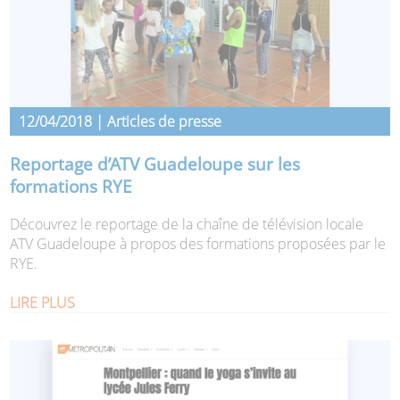
12/04/2018 | Articles de presse
Reportage d’ATV Guadeloupe sur les
formations RYE
Découvrez le reportage de la chaîne de télévision locale
ATV Guadeloupe à propos des formations proposées par le
RYE.
LIRE PLUS