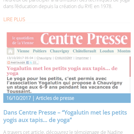
dans l’éducation depuis la création du RYE en 1978.
LIRE PLUS
16/10/2017 | Articles de presse
Dans Centre Presse – “Yogalutin met les petits
yogis aux tapis… de yoga”
A travers cet article, découvrez le témoignage de Nadine