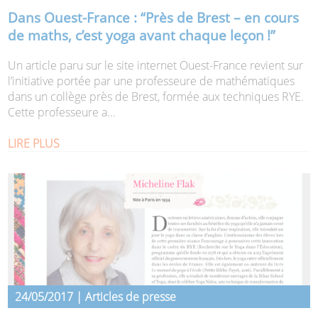
Dans Ouest-France : “Près de Brest – en cours
de maths, c’est yoga avant chaque leçon !”
Un article paru sur le site internet Ouest-France revient sur
l’initiative portée par une professeure de mathématiques
dans un collège près de Brest, formée aux techniques RYE.
Cette professeure a...
LIRE PLUS
24/05/2017 | Articles de presse