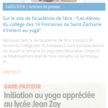
16/02/2018 | Articles de presse
Sur le site de l’académie de Nice : “Les élèves
du collège des 16 Fontaines de Saint-Zacharie
s’initient au yoga”
Retrouvez l’article de l’académie de Nice à propos de
l’action du collège des 16 Fontaines à Saint-Zacharie dans le
Var durant la Semaine du yoga dans l’éducation. L’objectif
de l’établissement était de faire connaître les techniques
et...
LIRE PLUS