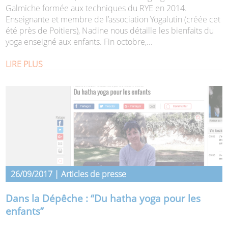
Galmiche formée aux techniques du RYE en 2014.
Enseignante et membre de l’association Yogalutin (créée cet
été près de Poitiers), Nadine nous détaille les bienfaits du
yoga enseigné aux enfants. Fin octobre,...
LIRE PLUS
26/09/2017 | Articles de presse
Dans la Dépêche : “Du hatha yoga pour les
enfants”