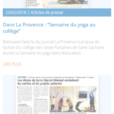
23/02/2018 | Articles de presse
Dans La Provence : “Semaine du yoga au
collège”
Retrouvez l’article du journal La Provence à propos de
l’action du collège des Seize Fontaines de Saint-Zacharie
durant la Semaine du yoga dans l’éducation.
LIRE PLUS