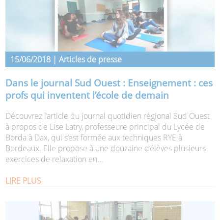
15/06/2018 | Articles de presse
Dans le journal Sud Ouest : Enseignement : ces
profs qui inventent l’école de demain
Découvrez l’article du journal quotidien régional Sud Ouest
à propos de Lise Latry, professeure principal du Lycée de
Borda à Dax, qui s’est formée aux techniques RYE à
Bordeaux. Elle propose à une douzaine d’élèves plusieurs
exercices de relaxation en...
LIRE PLUS