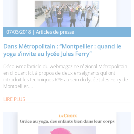
07/03/2018 | Articles de presse
Dans Métropolitain : “Montpellier : quand le
yoga s’invite au lycée Jules Ferry”
Découvrez l’article du webmagazine régional Métropolitain
en cliquant ici, à propos de deux enseignants qui ont
introduit les techniques RYE au sein du lycée Jules Ferry de
Montpellier....
LIRE PLUS