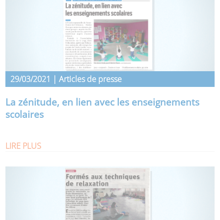
29/03/2021 | Articles de presse
La zénitude, en lien avec les enseignements
scolaires
LIRE PLUS