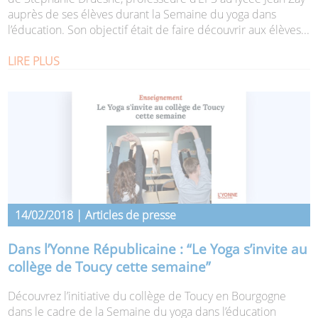
auprès de ses élèves durant la Semaine du yoga dans
l’éducation. Son objectif était de faire découvrir aux élèves...
LIRE PLUS
14/02/2018 | Articles de presse
Dans l’Yonne Républicaine : “Le Yoga s’invite au
collège de Toucy cette semaine”
Découvrez l’initiative du collège de Toucy en Bourgogne
dans le cadre de la Semaine du yoga dans l’éducation