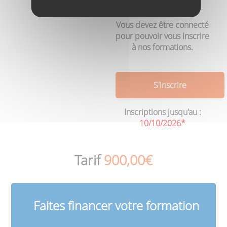
pratiques (PDF)
Vous devez être connecté
pour pouvoir vous inscrire
à nos formations.
S'inscrire
Inscriptions jusqu'au :
10/10/2026*
Tarif
900,00€
Faites financer votre formation