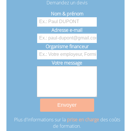
Demandez un devis
Nom & prénom
Adresse e-mail
Organisme financeur
Votre message
Plus d'informations sur la
prise en charge
des coûts
de formation.