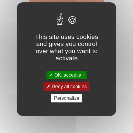
This site uses cookies
and gives you control
over what you want to
activate
OK, accept all
Deny all cookies
Personalize