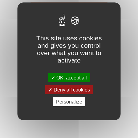
This site uses cookies
and gives you control
over what you want to
activate
OK, accept all
Deny all cookies
Personalize