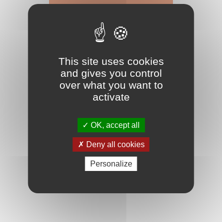
This site uses cookies
and gives you control
over what you want to
activate
OK, accept all
Deny all cookies
Personalize