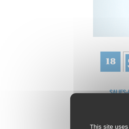
This site uses