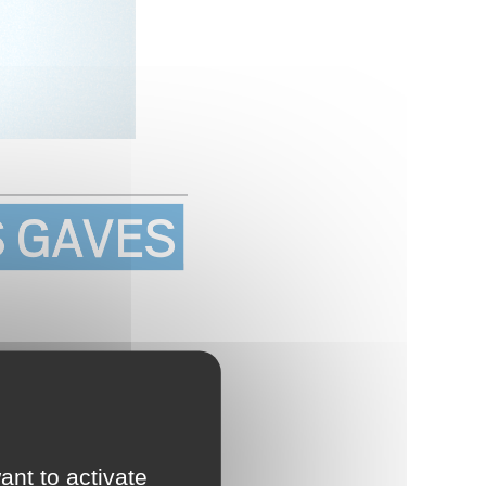
ant to activate