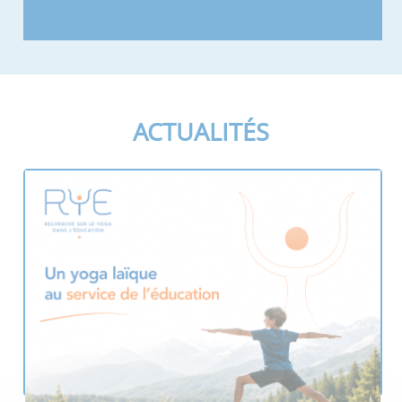
ACTUALITÉS