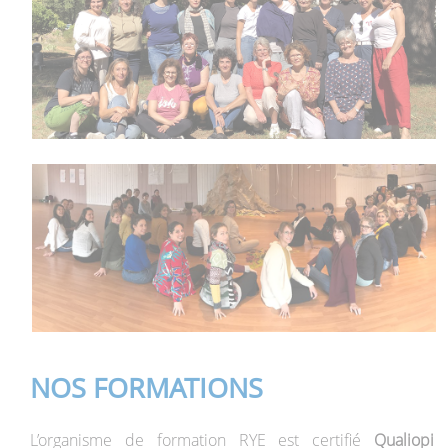
NOS FORMATIONS
L’organisme de formation RYE est certifié
Qualiopi