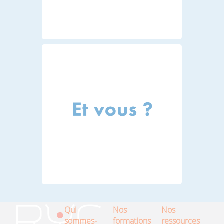
Qui
Nos
Nos
sommes-
formations
ressources