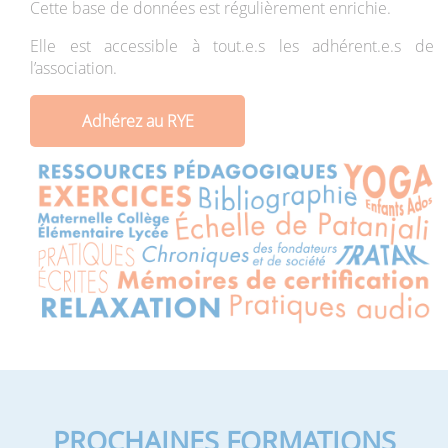
Cette base de données est régulièrement enrichie.
Elle est accessible à tout.e.s les adhérent.e.s de
l’association.
Adhérez au RYE
PROCHAINES FORMATIONS