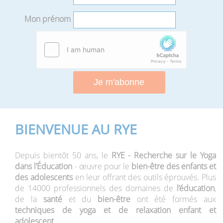
Mon prénom
BIENVENUE AU RYE
Depuis bientôt 50 ans, le
RYE - Recherche sur le Yoga
dans l’Éducation
- œuvre pour le
bien-être des enfants et
des adolescents
en leur offrant des outils éprouvés. Plus
de 14000 professionnels des domaines de
l’éducation
,
de la
santé
et du
bien-être
ont été formés aux
techniques de yoga et de relaxation enfant et
adolescent
.