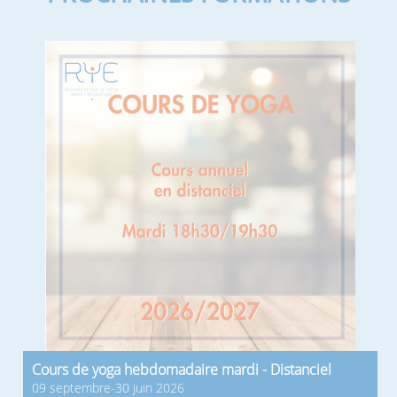
Cours de yoga hebdomadaire mardi - Distanciel
09 septembre-30 juin 2026