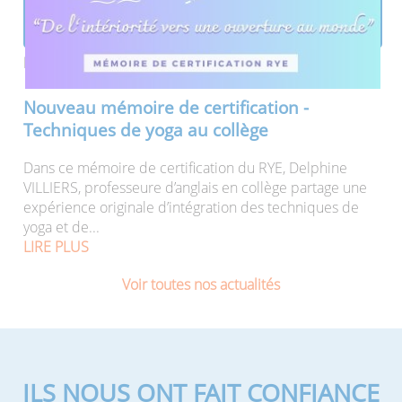
Publié le 24/10/2025
Nouveau mémoire de certification -
Techniques de yoga au collège
Dans ce mémoire de certification du RYE, Delphine
VILLIERS, professeure d’anglais en collège partage une
expérience originale d’intégration des techniques de
yoga et de...
LIRE PLUS
Voir toutes nos actualités
ILS NOUS ONT FAIT CONFIANCE