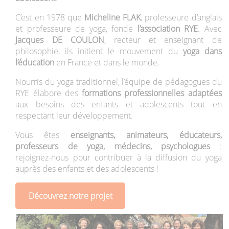
C’est en 1978 que
Micheline FLAK
, professeure d’anglais
et professeure de yoga, fonde
l’association RYE
. Avec
Jacques DE COULON
, recteur et enseignant de
philosophie, ils initient le mouvement du
yoga dans
l’éducation
en France et dans le monde.
Nourris du yoga traditionnel, l’équipe de pédagogues du
RYE élabore des
formations professionnelles adaptées
aux besoins des enfants et adolescents tout en
respectant leur développement.
Vous êtes
enseignants, animateurs, éducateurs,
professeurs de yoga, médecins, psychologues
:
rejoignez-nous pour contribuer à la diffusion du yoga
auprès des enfants et des adolescents !
Découvrez notre projet